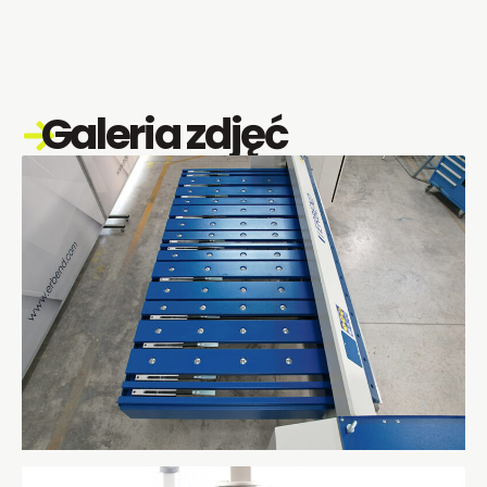
Galeria zdjęć