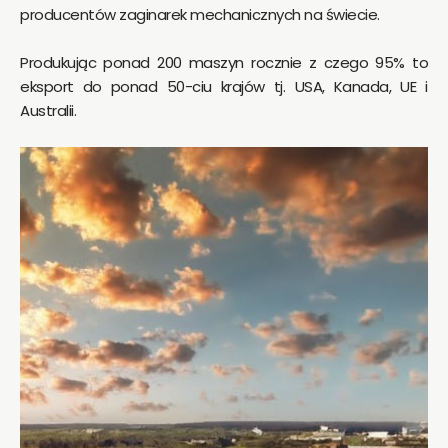
producentów zaginarek mechanicznych na świecie.
Produkując ponad 200 maszyn rocznie z czego 95% to
eksport do ponad 50-ciu krajów tj. USA, Kanada, UE i
Australii.