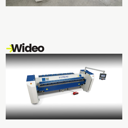
Wideo