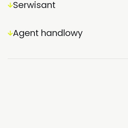
Serwisant
Agent handlowy