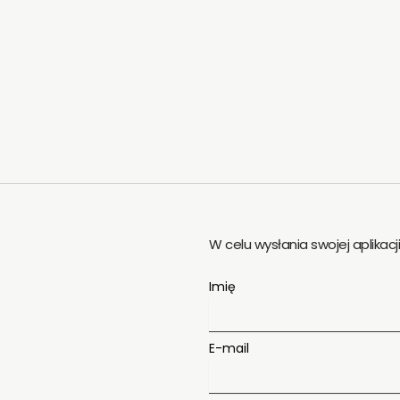
W celu wysłania swojej aplikacj
Imię
E-mail