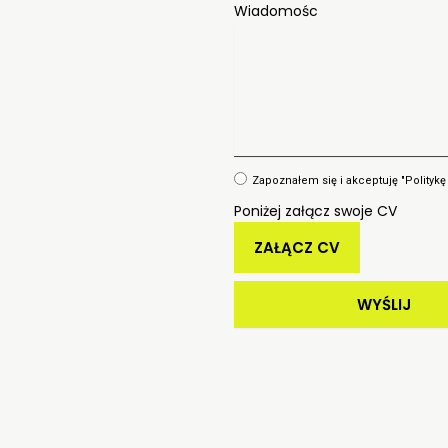
Wiadomośc
Zapoznałem się i akceptuję "Politykę
Poniżej załącz swoje CV
WYŚLIJ