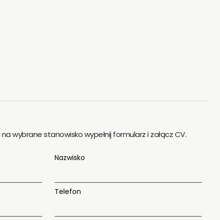
i na wybrane stanowisko wypełnij formularz i załącz CV.
Nazwisko
Telefon