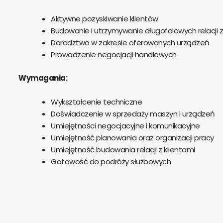
Aktywne pozyskiwanie klientów
Budowanie i utrzymywanie długofalowych relacji z
Doradztwo w zakresie oferowanych urządzeń
Prowadzenie negocjacji handlowych
Wymagania:
Wykształcenie techniczne
Doświadczenie w sprzedaży maszyn i urządzeń
Umiejętności negocjacyjne i komunikacyjne
Umiejętność planowania oraz organizacji pracy
Umiejętność budowania relacji z klientami
Gotowość do podróży służbowych