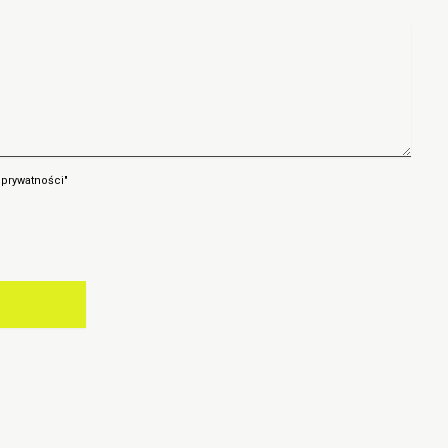
 prywatności"