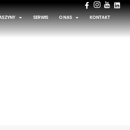
ASZYNY
SERWIS
O NAS
KONTAKT